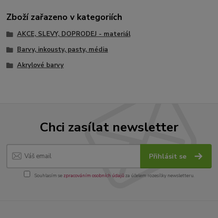
Zboží zařazeno v kategoriích
AKCE, SLEVY, DOPRODEJ - materiál
Barvy, inkousty, pasty, média
Akrylové barvy
Chci zasílat newsletter
Přihlásit se
Souhlasím se
zpracováním osobních údajů
za účelem rozesílky newsletteru.