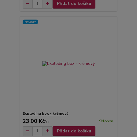
Přidat do košíku
Novinka
Exploding box - krémový
23,00 Kč
Skladem
/
ks
Přidat do košíku