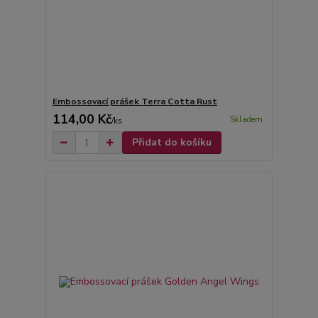
Embossovací prášek Terra Cotta Rust
114,00 Kč
Skladem
/
ks
Přidat do košíku