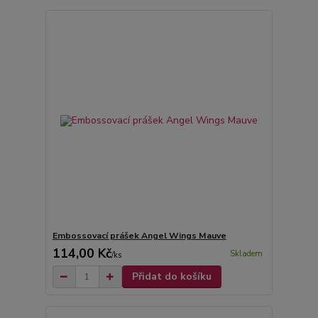
Embossovací prášek Angel Wings Mauve
114,00 Kč
Skladem
/
ks
Přidat do košíku