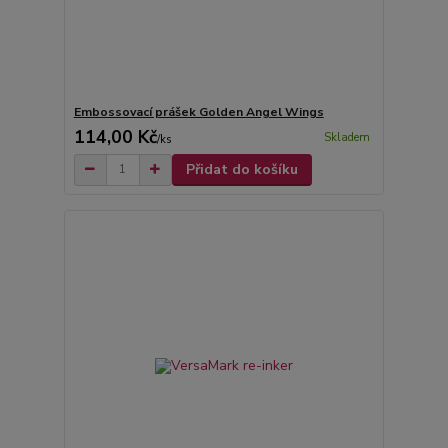
Embossovací prášek Golden Angel Wings
114,00 Kč
Skladem
/
ks
Přidat do košíku