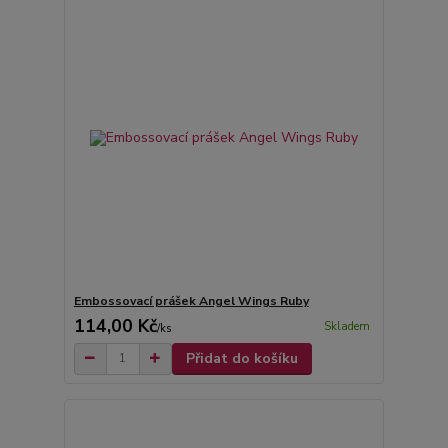
Embossovací prášek Angel Wings Ruby
114,00 Kč
Skladem
/
ks
Přidat do košíku