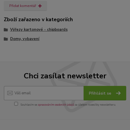
Přidat komentář
Zboží zařazeno v kategoriích
Výřezy kartonové - chipboards
Domy, vybavení
Chci zasílat newsletter
Přihlásit se
Souhlasím se
zpracováním osobních údajů
za účelem rozesílky newsletteru.