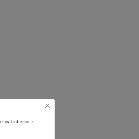
azovat informace