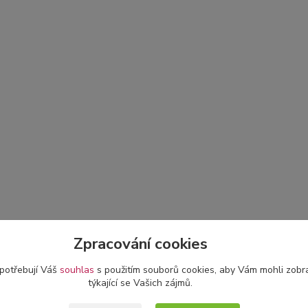
Zpracování cookies
 potřebují Váš
souhlas
s použitím souborů cookies, aby Vám mohli zobr
týkající se Vašich zájmů.