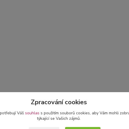
Zpracování cookies
 potřebují Váš
souhlas
s použitím souborů cookies, aby Vám mohli zobr
týkající se Vašich zájmů.