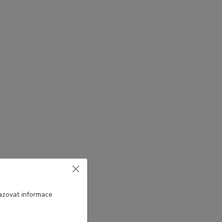
azovat informace