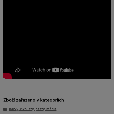
Zboží zařazeno v kategoriích
Barvy, inkousty, pasty, média