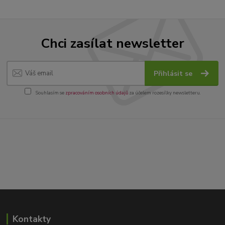
Chci zasílat newsletter
Přihlásit se
Souhlasím se
zpracováním osobních údajů
za účelem rozesílky newsletteru.
Kontakty