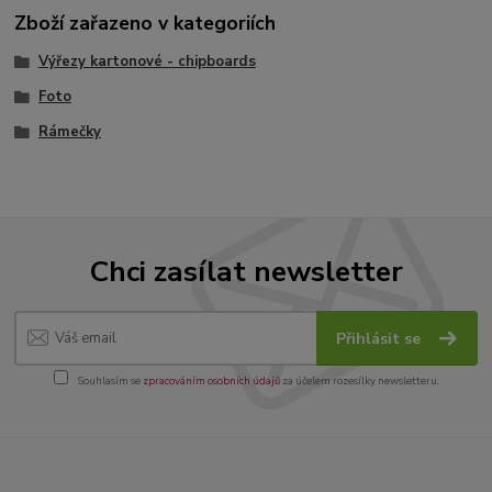
Zboží zařazeno v kategoriích
Výřezy kartonové - chipboards
Foto
Rámečky
Chci zasílat newsletter
Přihlásit se
Souhlasím se
zpracováním osobních údajů
za účelem rozesílky newsletteru.