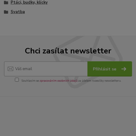
Ptáci, budky, klícky
Svatba
Chci zasílat newsletter
Přihlásit se
Souhlasím se
zpracováním osobních údajů
za účelem rozesílky newsletteru.