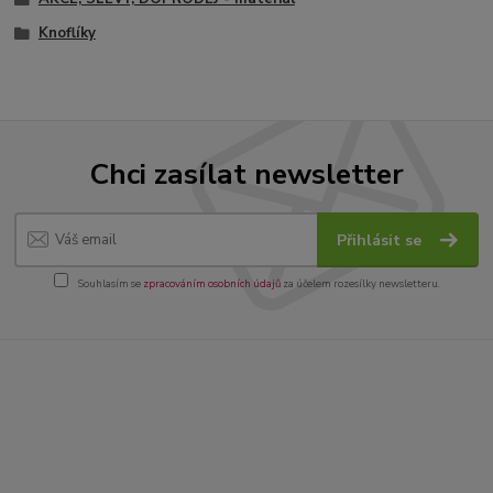
Knoflíky
Chci zasílat newsletter
Přihlásit se
Souhlasím se
zpracováním osobních údajů
za účelem rozesílky newsletteru.