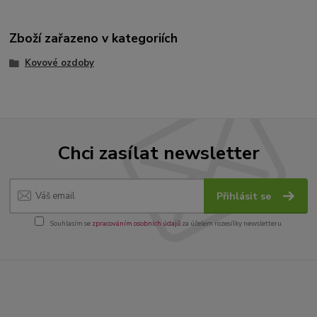
Zboží zařazeno v kategoriích
Kovové ozdoby
Chci zasílat newsletter
Přihlásit se
Souhlasím se
zpracováním osobních údajů
za účelem rozesílky newsletteru.