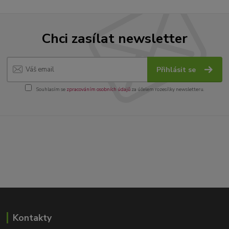
Chci zasílat newsletter
Přihlásit se
Souhlasím se
zpracováním osobních údajů
za účelem rozesílky newsletteru.
Kontakty