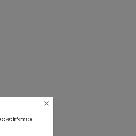
azovat informace