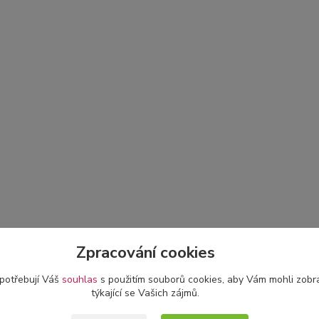
Zpracování cookies
 potřebují Váš
souhlas
s použitím souborů cookies, aby Vám mohli zobr
týkající se Vašich zájmů.