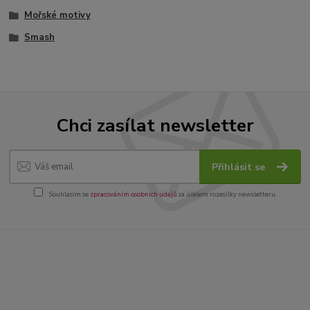
Mořské motivy
Smash
Chci zasílat newsletter
Přihlásit se
Souhlasím se
zpracováním osobních údajů
za účelem rozesílky newsletteru.