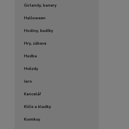
Girlandy, banery
Halloween
Hodiny, budíky
Hry, zábava
Hudba
Hvězdy
Jaro
Kancelář
Klíče a kladky
Komiksy