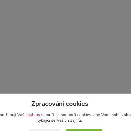
Zpracování cookies
 potřebují Váš
souhlas
s použitím souborů cookies, aby Vám mohli zobr
týkající se Vašich zájmů.