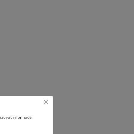
azovat informace