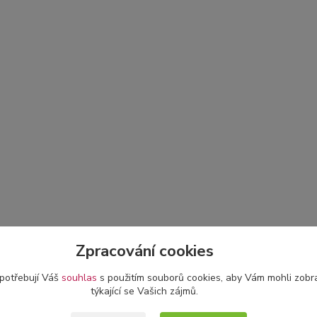
Zpracování cookies
 potřebují Váš
souhlas
s použitím souborů cookies, aby Vám mohli zobr
týkající se Vašich zájmů.