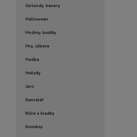
Girlandy, banery
Halloween
Hodiny, budíky
Hry, zábava
Hudba
Hvězdy
Jaro
Kancelář
Klíče a kladky
Komiksy