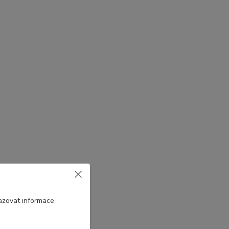
azovat informace