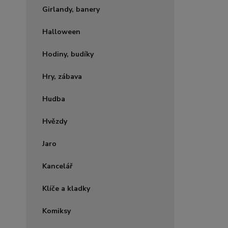
Girlandy, banery
Halloween
Hodiny, budíky
Hry, zábava
Hudba
Hvězdy
Jaro
Kancelář
Klíče a kladky
Komiksy