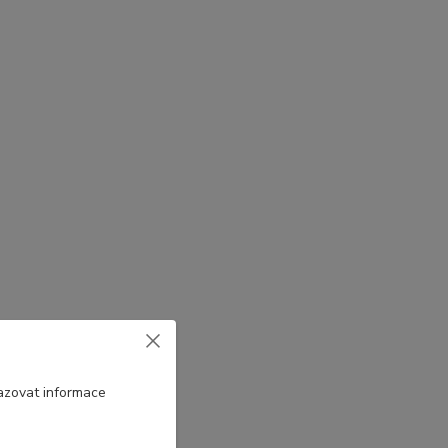
azovat informace