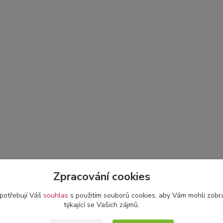
Zpracování cookies
 potřebují Váš
souhlas
s použitím souborů cookies, aby Vám mohli zobr
týkající se Vašich zájmů.