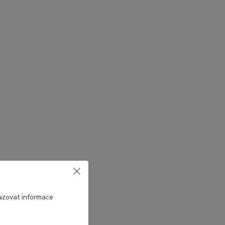
azovat informace