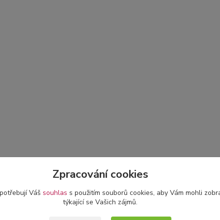
Zpracování cookies
 potřebují Váš
souhlas
s použitím souborů cookies, aby Vám mohli zobr
týkající se Vašich zájmů.