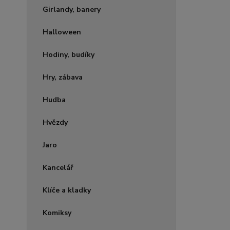
Girlandy, banery
Halloween
Hodiny, budíky
Hry, zábava
Hudba
Hvězdy
Jaro
Kancelář
Klíče a kladky
Komiksy