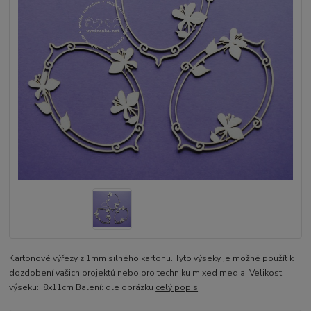
Kartonové výřezy z 1mm silného kartonu. Tyto výseky je možné použít k
dozdobení vašich projektů nebo pro techniku mixed media. Velikost
výseku: 8x11cm Balení: dle obrázku
celý popis