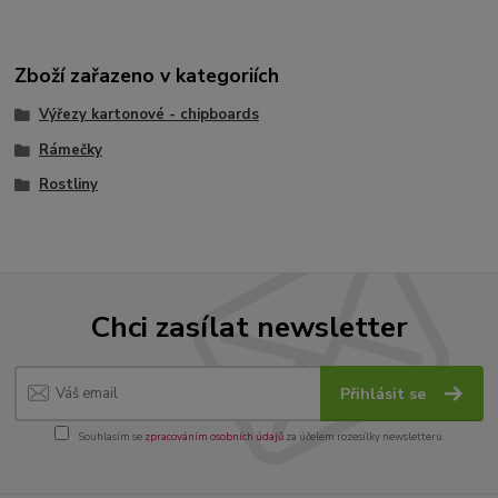
Zboží zařazeno v kategoriích
Výřezy kartonové - chipboards
Rámečky
Rostliny
Chci zasílat newsletter
Přihlásit se
Souhlasím se
zpracováním osobních údajů
za účelem rozesílky newsletteru.