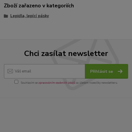
Zboží zařazeno v kategoriích
Lepidla, lepící pásky
Chci zasílat newsletter
Přihlásit se
Souhlasím se
zpracováním osobních údajů
za účelem rozesílky newsletteru.