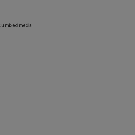
ku mixed media.