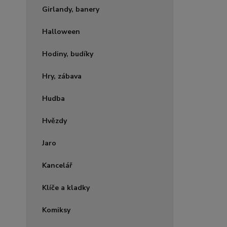
Girlandy, banery
Halloween
Hodiny, budíky
Hry, zábava
Hudba
Hvězdy
Jaro
Kancelář
Klíče a kladky
Komiksy