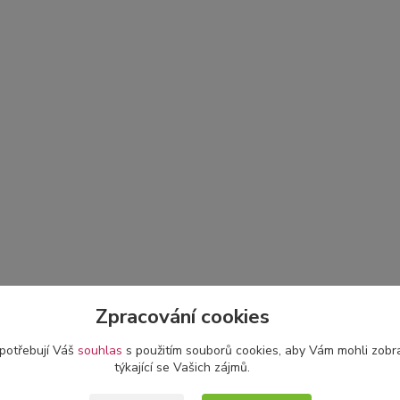
Zpracování cookies
 potřebují Váš
souhlas
s použitím souborů cookies, aby Vám mohli zobr
týkající se Vašich zájmů.