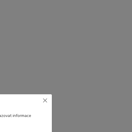
azovat informace