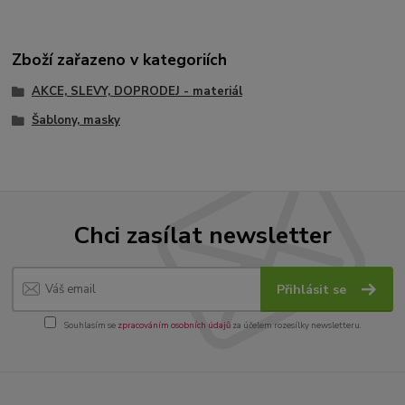
Zboží zařazeno v kategoriích
AKCE, SLEVY, DOPRODEJ - materiál
Šablony, masky
Chci zasílat newsletter
Přihlásit se
Souhlasím se
zpracováním osobních údajů
za účelem rozesílky newsletteru.