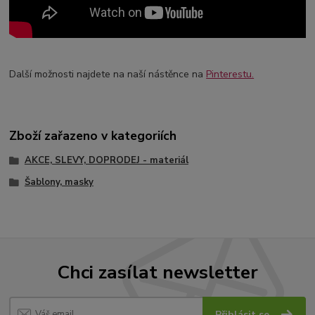
Další možnosti najdete na naší nástěnce na
Pinterestu.
Zboží zařazeno v kategoriích
AKCE, SLEVY, DOPRODEJ - materiál
Šablony, masky
Chci zasílat newsletter
Přihlásit se