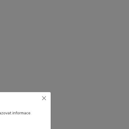
azovat informace