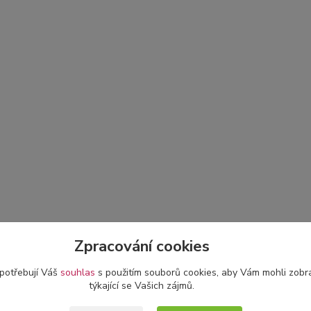
Zpracování cookies
 potřebují Váš
souhlas
s použitím souborů cookies, aby Vám mohli zobr
týkající se Vašich zájmů.