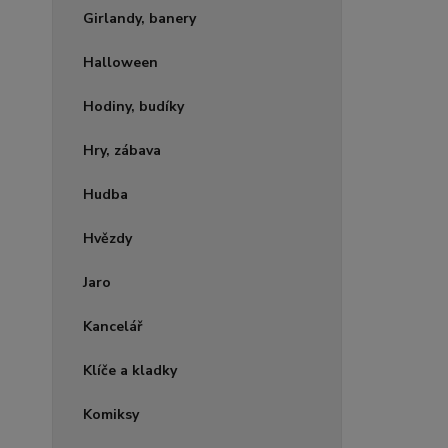
Girlandy, banery
Halloween
Hodiny, budíky
Hry, zábava
Hudba
Hvězdy
Jaro
Kancelář
Klíče a kladky
Komiksy