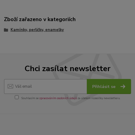
Zboží zařazeno v kategoriích
Kamínky, perličky, enamelky
Chci zasílat newsletter
Přihlásit se
Souhlasím se
zpracováním osobních údajů
za účelem rozesílky newsletteru.