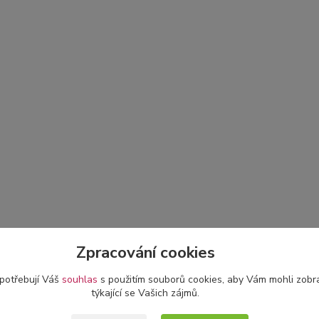
Zpracování cookies
 potřebují Váš
souhlas
s použitím souborů cookies, aby Vám mohli zobr
týkající se Vašich zájmů.