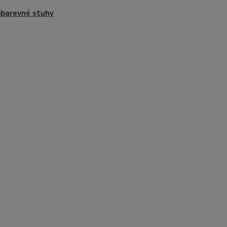
barevné stuhy