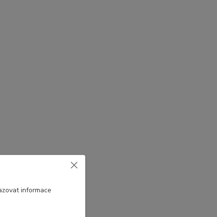
azovat informace