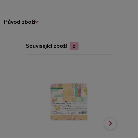
Původ zboží
Související zboží
5