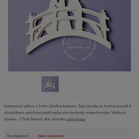
Kartonové výřezy z 1mm silného kartonu. Tyto výseky je možné použít k
dozdobení vašich projektů nebo pro techniku mixed media. Velikost
výseku: 7,5cm Balení: dle obrázku
celý popis
Dostupnost
Není skladem