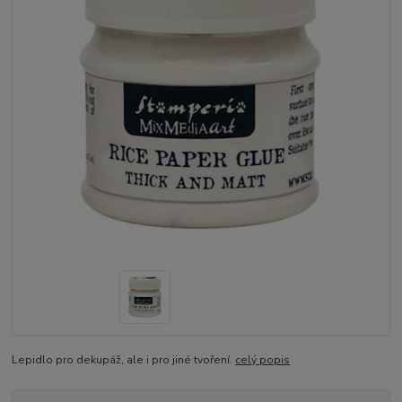
Lepidlo pro dekupáž, ale i pro jiné tvoření.
celý popis