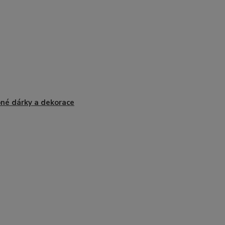
né dárky a dekorace