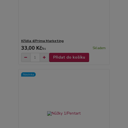
Křídla 4/Prima Marketing
33,00 Kč
Skladem
/
ks
Přidat do košíku
Novinka