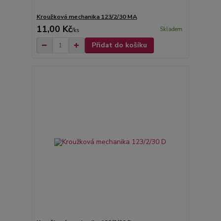
Kroužková mechanika 123/2/30 MA
11,00 Kč
Skladem
/
ks
Přidat do košíku