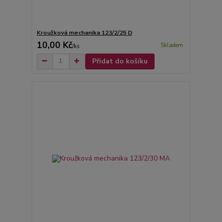
Kroužková mechanika 123/2/25 D
10,00 Kč
Skladem
/
ks
Přidat do košíku