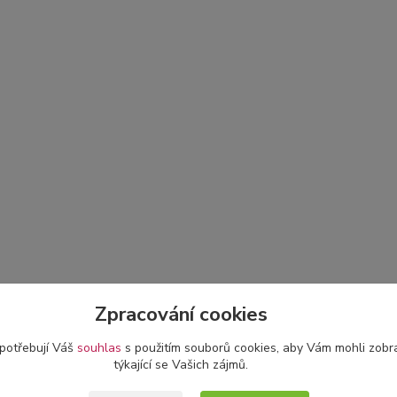
Zpracování cookies
 potřebují Váš
souhlas
s použitím souborů cookies, aby Vám mohli zobr
týkající se Vašich zájmů.