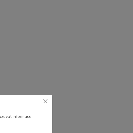
azovat informace