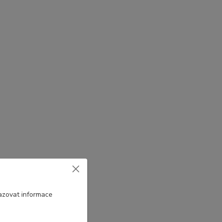
azovat informace