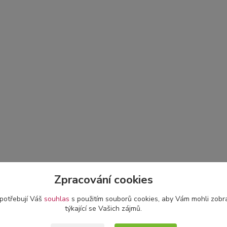
Zpracování cookies
 potřebují Váš
souhlas
s použitím souborů cookies, aby Vám mohli zobr
týkající se Vašich zájmů.