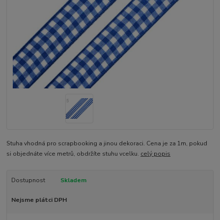
Stuha vhodná pro scrapbooking a jinou dekoraci. Cena je za 1m, pokud
si objednáte více metrů, obdržíte stuhu vcelku.
celý popis
Dostupnost
Skladem
Nejsme plátci DPH