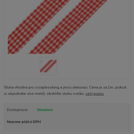
Stuha vhodná pro scrapbooking a jinou dekoraci. Cena je za 1m, pokud
si objednáte více metrů, obdržíte stuhu vcelku.
celý popis
Dostupnost
Skladem
Nejsme plátci DPH