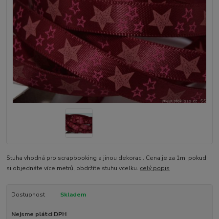
Stuha vhodná pro scrapbooking a jinou dekoraci. Cena je za 1m, pokud
si objednáte více metrů, obdržíte stuhu vcelku.
celý popis
Dostupnost
Skladem
Nejsme plátci DPH