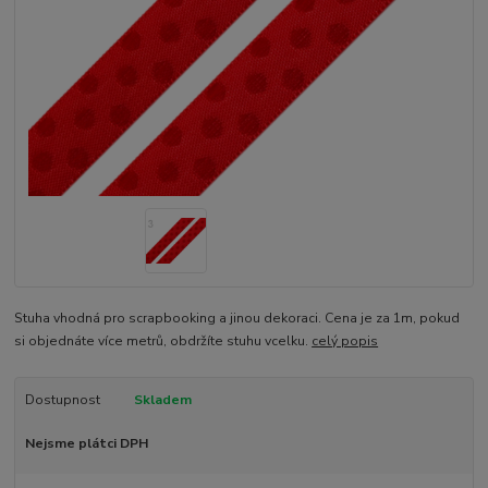
Stuha vhodná pro scrapbooking a jinou dekoraci. Cena je za 1m, pokud
si objednáte více metrů, obdržíte stuhu vcelku.
celý popis
Dostupnost
Skladem
Nejsme plátci DPH