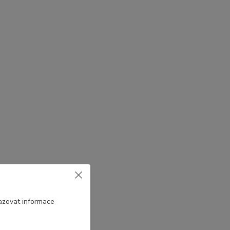
azovat informace