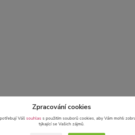
Zpracování cookies
 potřebují Váš
souhlas
s použitím souborů cookies, aby Vám mohli zobr
týkající se Vašich zájmů.