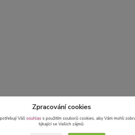
Zpracování cookies
 potřebují Váš
souhlas
s použitím souborů cookies, aby Vám mohli zobr
týkající se Vašich zájmů.