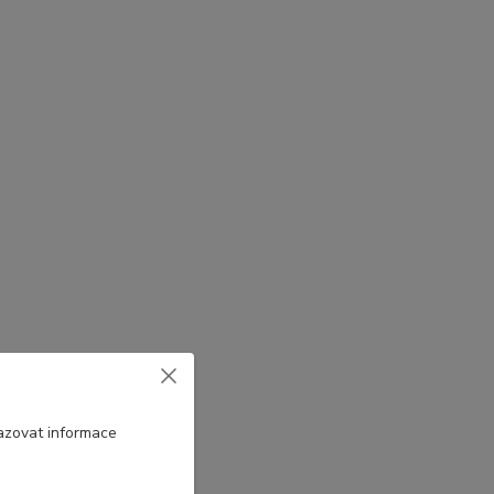
azovat informace