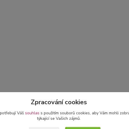
Zpracování cookies
 potřebují Váš
souhlas
s použitím souborů cookies, aby Vám mohli zobr
týkající se Vašich zájmů.