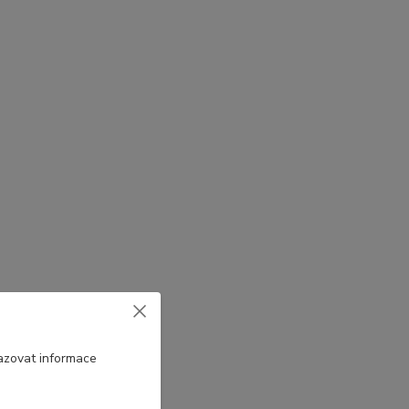
azovat informace