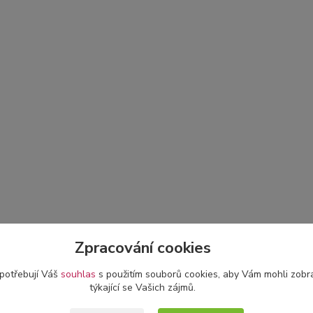
Zpracování cookies
 potřebují Váš
souhlas
s použitím souborů cookies, aby Vám mohli zobr
týkající se Vašich zájmů.