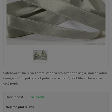
Saténová stuha, šířka 12 mm. Vhodná pro scrapbooking a jinou dekoraci.
Cena je za 1m, pokud si objednáte více metrů, obdržíte stuhu vcelku.
celý popis
Dostupnost
Skladem
Nejsme plátci DPH