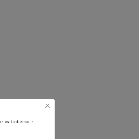
azovat informace