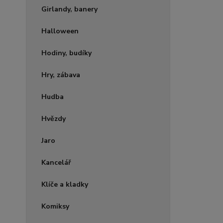
Girlandy, banery
Halloween
Hodiny, budíky
Hry, zábava
Hudba
Hvězdy
Jaro
Kancelář
Klíče a kladky
Komiksy