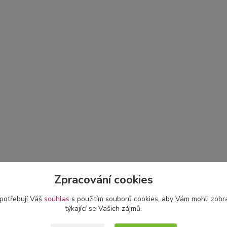
Zpracování cookies
 potřebují Váš
souhlas
s použitím souborů cookies, aby Vám mohli zobr
týkající se Vašich zájmů.